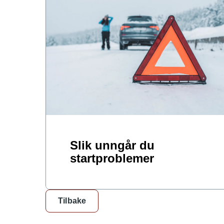
Slik unngår du
startproblemer
Tilbake